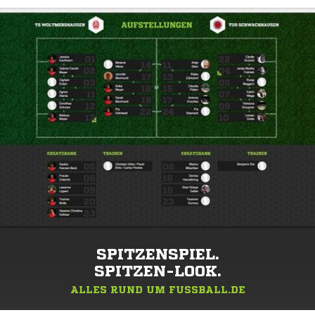
SPITZENSPIEL.
SPITZEN-LOOK.
ALLES RUND UM FUSSBALL.DE