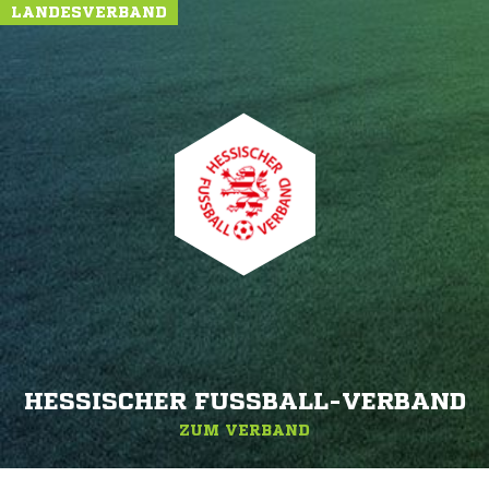
LANDESVERBAND
HESSISCHER FUSSBALL-VERBAND
ZUM VERBAND