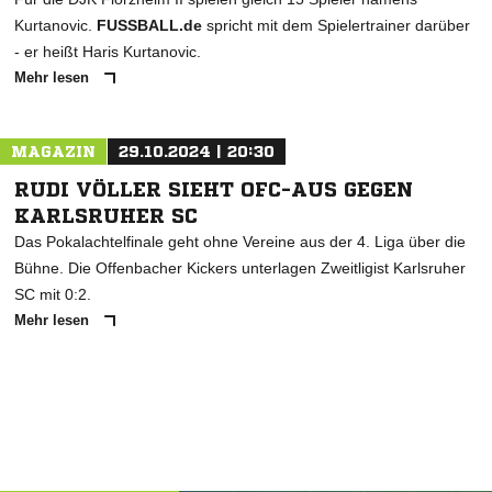
Kurtanovic.
FUSSBALL.de
spricht mit dem Spielertrainer darüber
- er heißt Haris Kurtanovic.
Mehr lesen
MAGAZIN
29.10.2024 | 20:30
RUDI VÖLLER SIEHT OFC-AUS GEGEN
KARLSRUHER SC
Das Pokalachtelfinale geht ohne Vereine aus der 4. Liga über die
Bühne. Die Offenbacher Kickers unterlagen Zweitligist Karlsruher
SC mit 0:2.
Mehr lesen