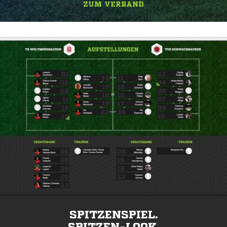
ZUM VERBAND
SPITZENSPIEL.