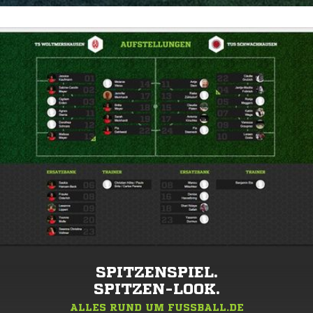
SPITZENSPIEL.
SPITZEN-LOOK.
ALLES RUND UM FUSSBALL.DE