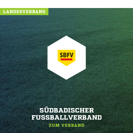
LANDESVERBAND
SÜDBADISCHER
FUSSBALLVERBAND
ZUM VERBAND