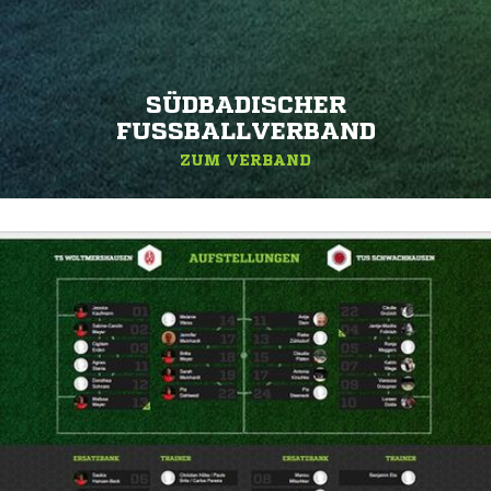
SÜDBADISCHER
FUSSBALLVERBAND
ZUM VERBAND