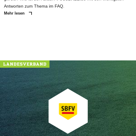
Antworten zum Thema im FAQ.
Mehr lesen
LANDESVERBAND