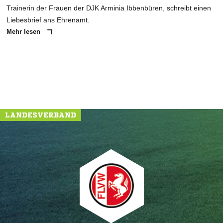
Trainerin der Frauen der DJK Arminia Ibbenbüren, schreibt einen
Liebesbrief ans Ehrenamt.
Mehr lesen
LANDESVERBAND