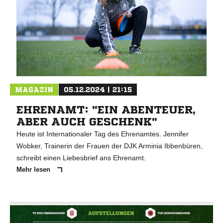
MAGAZIN
05.12.2024 | 21:15
EHRENAMT: "EIN ABENTEUER,
ABER AUCH GESCHENK"
Heute ist Internationaler Tag des Ehrenamtes. Jennifer
Wobker, Trainerin der Frauen der DJK Arminia Ibbenbüren,
schreibt einen Liebesbrief ans Ehrenamt.
Mehr lesen