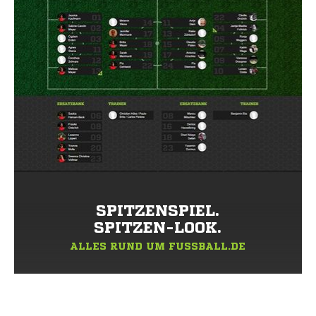
SPITZENSPIEL.
SPITZEN-LOOK.
ALLES RUND UM FUSSBALL.DE