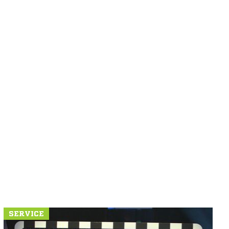
SERVICE