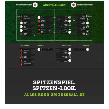
SPITZENSPIEL.
SPITZEN-LOOK.
ALLES RUND UM FUSSBALL.DE