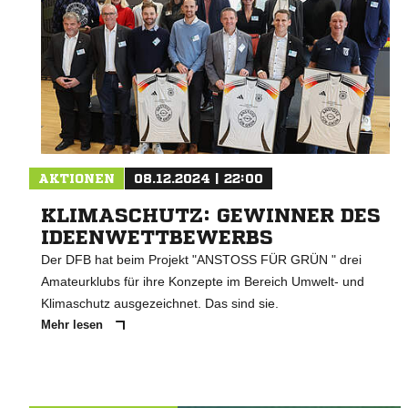
AKTIONEN
08.12.2024 | 22:00
KLIMASCHUTZ: GEWINNER DES
IDEENWETTBEWERBS
Der DFB hat beim Projekt "ANSTOSS FÜR GRÜN " drei
Amateurklubs für ihre Konzepte im Bereich Umwelt- und
Klimaschutz ausgezeichnet. Das sind sie.
Mehr lesen