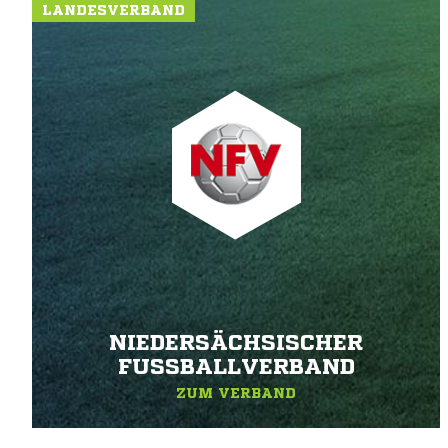
LANDESVERBAND
NIEDERSÄCHSISCHER
FUSSBALLVERBAND
ZUM VERBAND