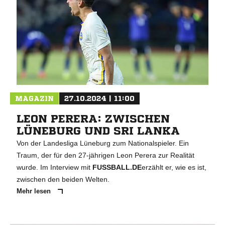
MAGAZIN
27.10.2024 | 11:00
LEON PERERA: ZWISCHEN
LÜNEBURG UND SRI LANKA
Von der Landesliga Lüneburg zum Nationalspieler. Ein
Traum, der für den 27-jährigen Leon Perera zur Realität
wurde. Im Interview mit
FUSSBALL.DE
erzählt er, wie es ist,
zwischen den beiden Welten.
Mehr lesen