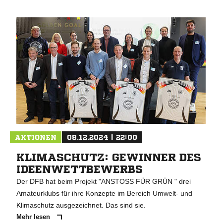
AKTIONEN
08.12.2024 | 22:00
KLIMASCHUTZ: GEWINNER DES
IDEENWETTBEWERBS
Der DFB hat beim Projekt "ANSTOSS FÜR GRÜN " drei
Amateurklubs für ihre Konzepte im Bereich Umwelt- und
Klimaschutz ausgezeichnet. Das sind sie.
Mehr lesen