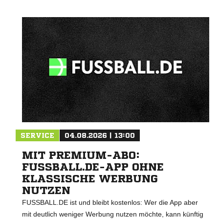
SERVICE
04.08.2026 | 13:00
MIT PREMIUM-ABO:
FUSSBALL.DE-APP OHNE
KLASSISCHE WERBUNG
NUTZEN
FUSSBALL.DE ist und bleibt kostenlos: Wer die App aber
mit deutlich weniger Werbung nutzen möchte, kann künftig