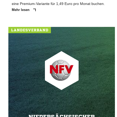
eine Premium-Variante für 1,49 Euro pro Monat buchen.
Mehr lesen
LANDESVERBAND