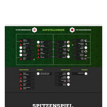
SPITZENSPIEL.