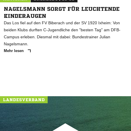
NAGELSMANN SORGT FÜR LEUCHTENDE
KINDERAUGEN
Das Los fiel auf den FV Biberach und der SV 1920 Ixheim: Von
beiden Klubs durften C-Jugendliche den "besten Tag" am DFB-
Campus erleben. Diesmal mit dabei: Bundestrainer Julian
Nagelsmann.
Mehr lesen
LANDESVERBAND