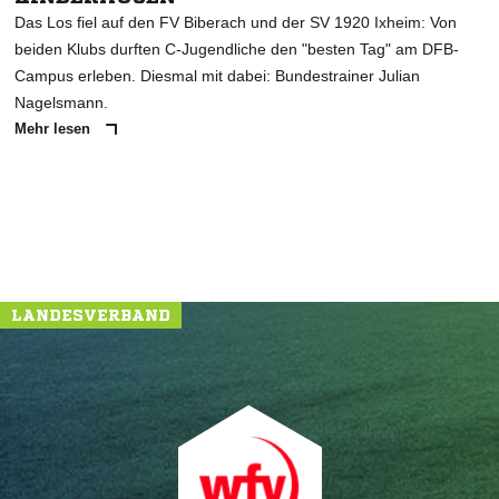
Das Los fiel auf den FV Biberach und der SV 1920 Ixheim: Von
beiden Klubs durften C-Jugendliche den "besten Tag" am DFB-
Campus erleben. Diesmal mit dabei: Bundestrainer Julian
Nagelsmann.
Mehr lesen
LANDESVERBAND