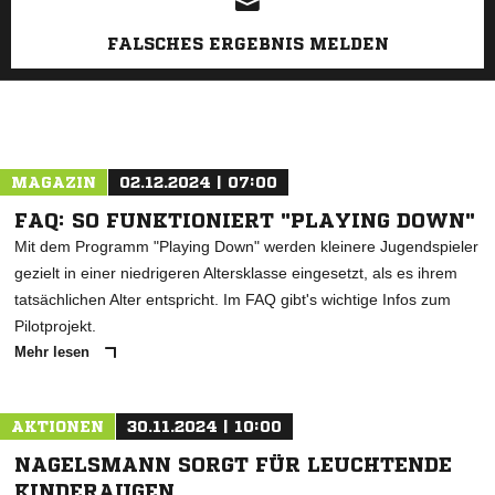
FALSCHES ERGEBNIS MELDEN
MAGAZIN
02.12.2024 | 07:00
FAQ: SO FUNKTIONIERT "PLAYING DOWN"
Mit dem Programm "Playing Down" werden kleinere Jugendspieler
gezielt in einer niedrigeren Altersklasse eingesetzt, als es ihrem
tatsächlichen Alter entspricht. Im FAQ gibt's wichtige Infos zum
Pilotprojekt.
Mehr lesen
AKTIONEN
30.11.2024 | 10:00
NAGELSMANN SORGT FÜR LEUCHTENDE
KINDERAUGEN