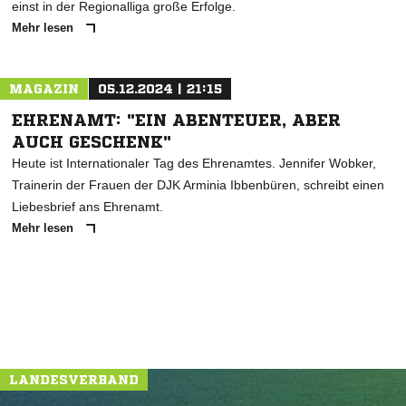
einst in der Regionalliga große Erfolge.
Mehr lesen
MAGAZIN
05.12.2024 | 21:15
EHRENAMT: "EIN ABENTEUER, ABER
AUCH GESCHENK"
Heute ist Internationaler Tag des Ehrenamtes. Jennifer Wobker,
Trainerin der Frauen der DJK Arminia Ibbenbüren, schreibt einen
Liebesbrief ans Ehrenamt.
Mehr lesen
LANDESVERBAND