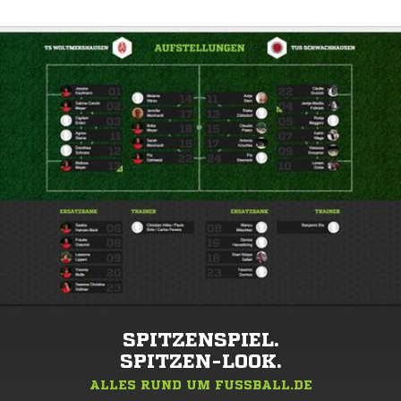
SPITZENSPIEL.
SPITZEN-LOOK.
ALLES RUND UM FUSSBALL.DE