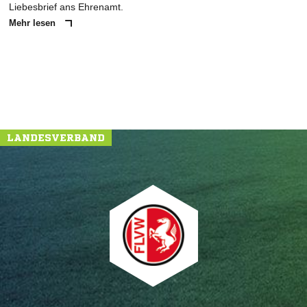
Liebesbrief ans Ehrenamt.
Mehr lesen
LANDESVERBAND