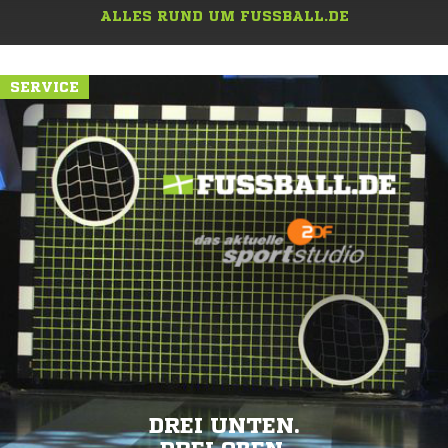
ALLES RUND UM FUSSBALL.DE
SERVICE
DREI UNTEN.