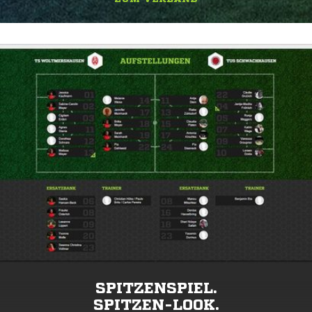
SPITZENSPIEL.
SPITZEN-LOOK.