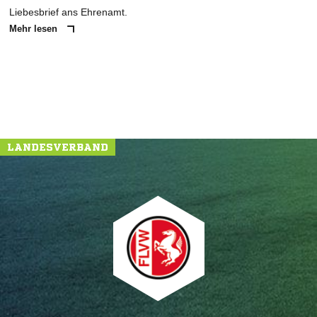
Liebesbrief ans Ehrenamt.
Mehr lesen
LANDESVERBAND