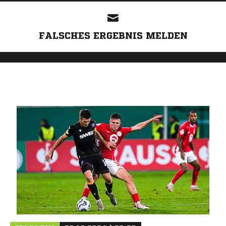
FALSCHES ERGEBNIS MELDEN