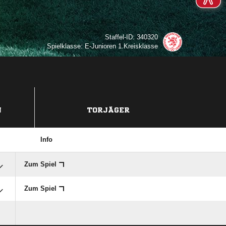
Staffel-ID: 340320
Spielklasse: E-Junioren 1.Kreisklasse
N
TORJÄGER
Info
Zum Spiel
Zum Spiel