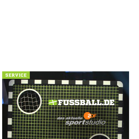
SERVICE