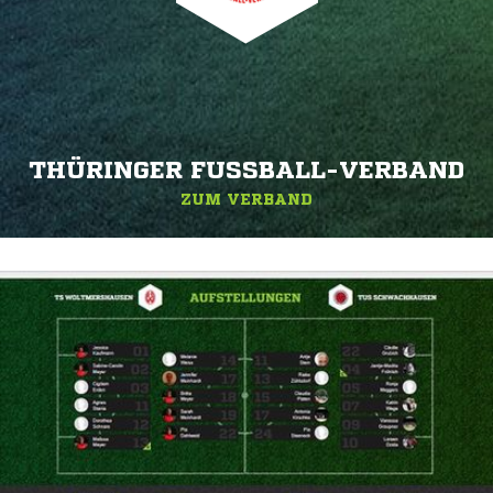
THÜRINGER FUSSBALL-VERBAND
ZUM VERBAND