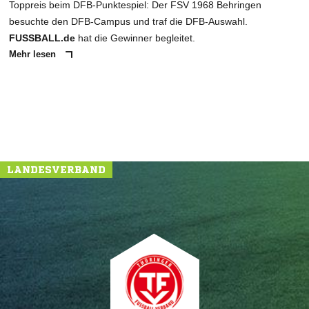
Toppreis beim DFB-Punktespiel: Der FSV 1968 Behringen
besuchte den DFB-Campus und traf die DFB-Auswahl.
FUSSBALL.de
hat die Gewinner begleitet.
Mehr lesen
LANDESVERBAND