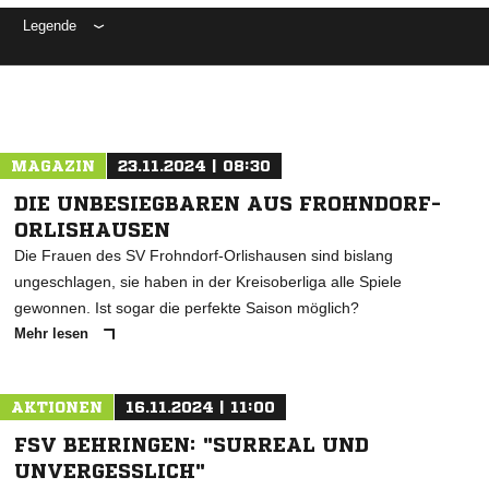
Legende
ANZEIGE
MAGAZIN
23.11.2024 | 08:30
DIE UNBESIEGBAREN AUS FROHNDORF-
ORLISHAUSEN
Die Frauen des SV Frohndorf-Orlishausen sind bislang
ungeschlagen, sie haben in der Kreisoberliga alle Spiele
gewonnen. Ist sogar die perfekte Saison möglich?
Mehr lesen
AKTIONEN
16.11.2024 | 11:00
FSV BEHRINGEN: "SURREAL UND
UNVERGESSLICH"