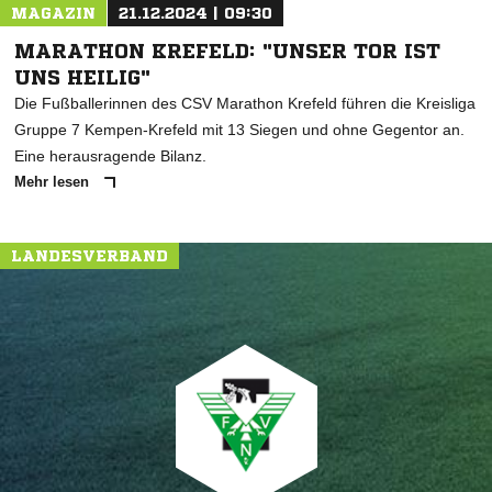
MAGAZIN
21.12.2024 | 09:30
MARATHON KREFELD: "UNSER TOR IST
UNS HEILIG"
Die Fußballerinnen des CSV Marathon Krefeld führen die Kreisliga
Gruppe 7 Kempen-Krefeld mit 13 Siegen und ohne Gegentor an.
Eine herausragende Bilanz.
Mehr lesen
LANDESVERBAND