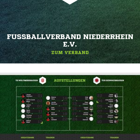
FUSSBALLVERBAND NIEDERRHEIN E
.V.
ZUM VERBAND