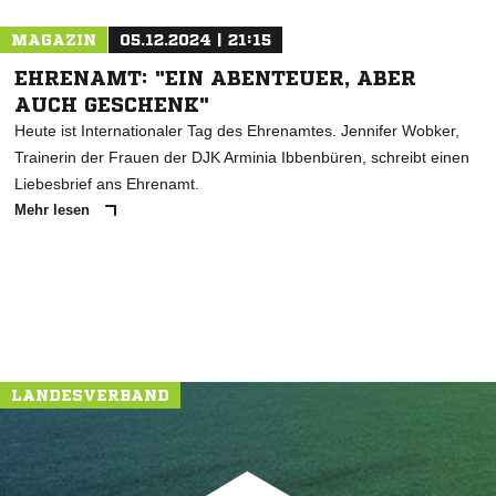
MAGAZIN
05.12.2024 | 21:15
EHRENAMT: "EIN ABENTEUER, ABER
AUCH GESCHENK"
Heute ist Internationaler Tag des Ehrenamtes. Jennifer Wobker,
Trainerin der Frauen der DJK Arminia Ibbenbüren, schreibt einen
Liebesbrief ans Ehrenamt.
Mehr lesen
LANDESVERBAND