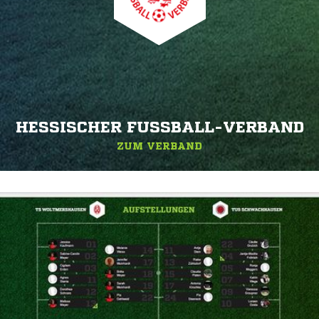
HESSISCHER FUSSBALL-VERBAND
ZUM VERBAND