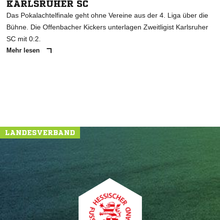
KARLSRUHER SC
Das Pokalachtelfinale geht ohne Vereine aus der 4. Liga über die
Bühne. Die Offenbacher Kickers unterlagen Zweitligist Karlsruher
SC mit 0:2.
Mehr lesen
LANDESVERBAND