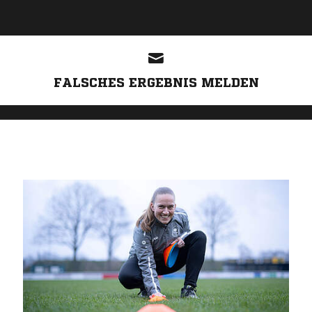
ANZEIGE
FALSCHES ERGEBNIS MELDEN