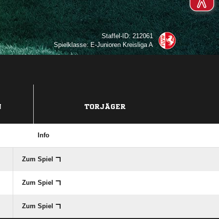
Staffel-ID: 212061
Spielklasse: E-Junioren Kreisliga A
N
TORJÄGER
Info
Zum Spiel
Zum Spiel
Zum Spiel