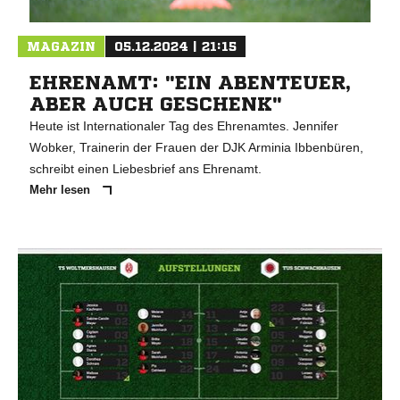
MAGAZIN
05.12.2024 | 21:15
EHRENAMT: "EIN ABENTEUER,
ABER AUCH GESCHENK"
Heute ist Internationaler Tag des Ehrenamtes. Jennifer
Wobker, Trainerin der Frauen der DJK Arminia Ibbenbüren,
schreibt einen Liebesbrief ans Ehrenamt.
Mehr lesen