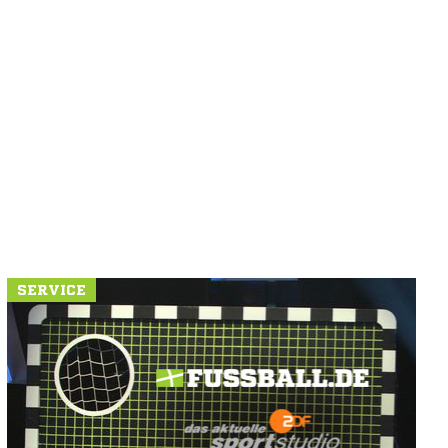
SERVICE