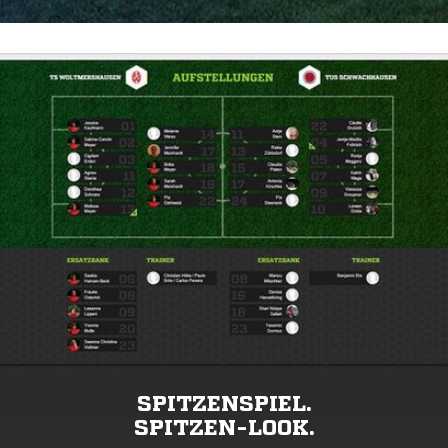
SPITZENSPIEL.
SPITZEN-LOOK.