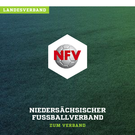
LANDESVERBAND
NIEDERSÄCHSISCHER
FUSSBALLVERBAND
ZUM VERBAND