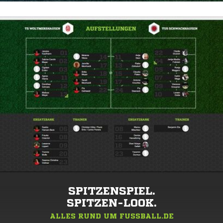
SPITZENSPIEL.
SPITZEN-LOOK.
ALLES RUND UM FUSSBALL.DE