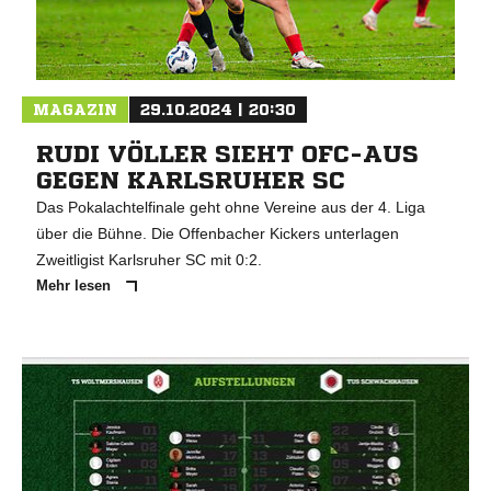
MAGAZIN
29.10.2024 | 20:30
RUDI VÖLLER SIEHT OFC-AUS
GEGEN KARLSRUHER SC
Das Pokalachtelfinale geht ohne Vereine aus der 4. Liga
über die Bühne. Die Offenbacher Kickers unterlagen
Zweitligist Karlsruher SC mit 0:2.
Mehr lesen