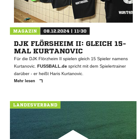
MAGAZIN
08.12.2024 | 11:30
DJK FLÖRSHEIM II: GLEICH 15-
MAL KURTANOVIC
Für die DJK Flörzheim II spielen gleich 15 Spieler namens
Kurtanovic.
FUSSBALL.de
spricht mit dem Spielertrainer
darüber - er heißt Haris Kurtanovic.
Mehr lesen
LANDESVERBAND