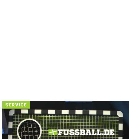
SERVICE