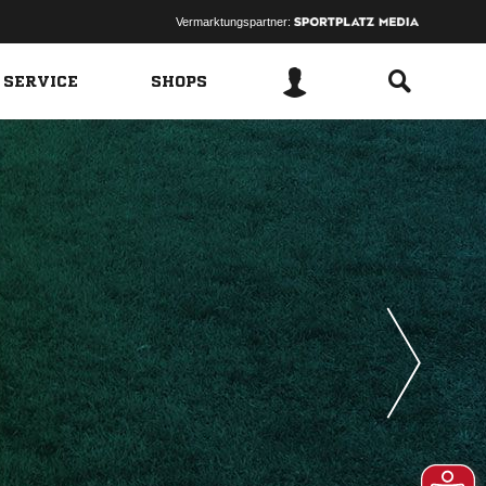
Vermarktungspartner:
 SERVICE
SHOPS