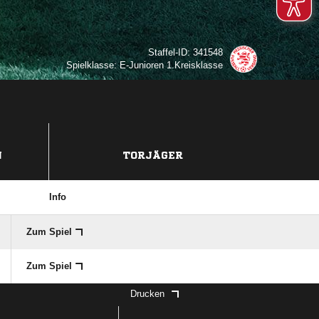
Staffel-ID: 341548
Spielklasse: E-Junioren 1.Kreisklasse
N
TORJÄGER
Info
Zum Spiel
Zum Spiel
Drucken