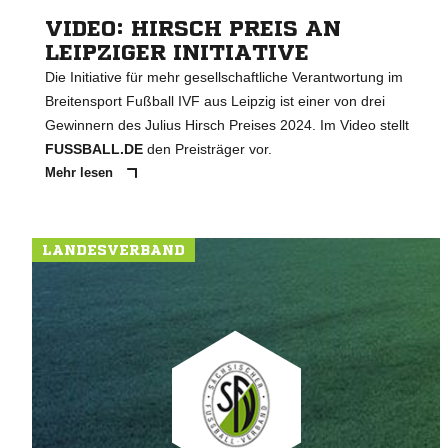
VIDEO: HIRSCH PREIS AN
LEIPZIGER INITIATIVE
Die Initiative für mehr gesellschaftliche Verantwortung im
Breitensport Fußball IVF aus Leipzig ist einer von drei
Gewinnern des Julius Hirsch Preises 2024. Im Video stellt
FUSSBALL.DE
den Preisträger vor.
Mehr lesen
LANDESVERBAND