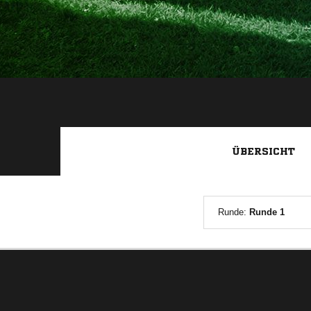
ÜBERSICHT
Runde:
Runde 1