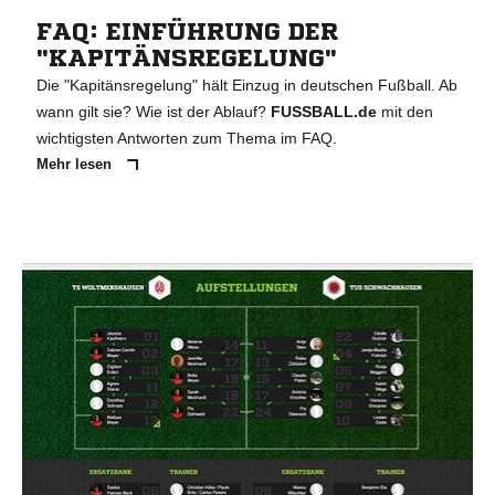
FAQ: EINFÜHRUNG DER
"KAPITÄNSREGELUNG"
Die "Kapitänsregelung" hält Einzug in deutschen Fußball. Ab
wann gilt sie? Wie ist der Ablauf?
FUSSBALL.de
mit den
wichtigsten Antworten zum Thema im FAQ.
Mehr lesen