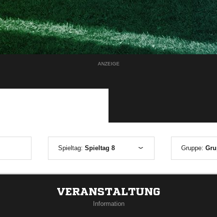
ANZEIGE
Spieltag:
Spieltag 8
Gruppe:
Gru
VERANSTALTUNG
Information