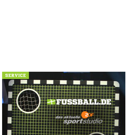
SERVICE