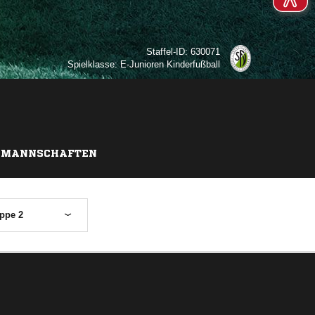
Staffel-ID: 630071
Spielklasse: E-Junioren Kinderfußball
MANNSCHAFTEN
ppe 2