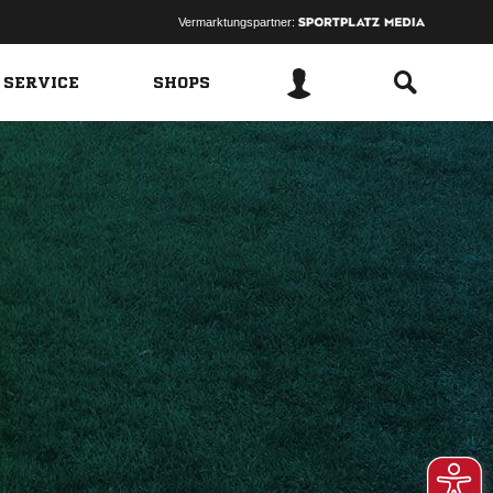
Vermarktungspartner:
 SERVICE
SHOPS