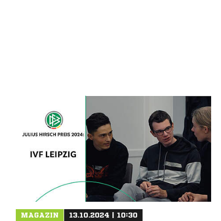
MAGAZIN
13.10.2024 | 10:30