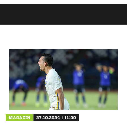
ANZEIGE
MAGAZIN
27.10.2024 | 11:00