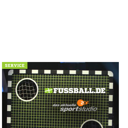
SERVICE