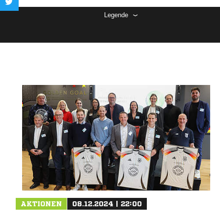
Legende
AKTIONEN
08.12.2024 | 22:00