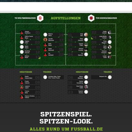
SPITZENSPIEL.
SPITZEN-LOOK.
ALLES RUND UM FUSSBALL.DE