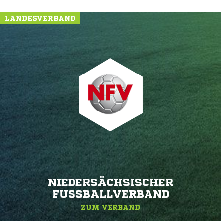
LANDESVERBAND
NIEDERSÄCHSISCHER
FUSSBALLVERBAND
ZUM VERBAND