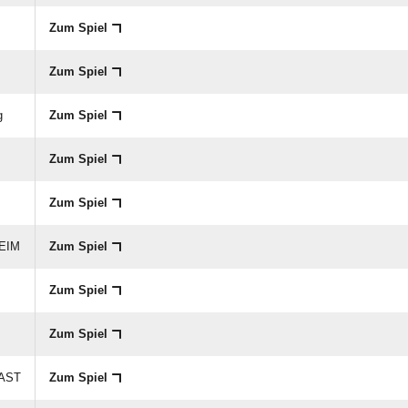
Zum Spiel
Zum Spiel
g
Zum Spiel
Zum Spiel
Zum Spiel
HEIM
Zum Spiel
Zum Spiel
Zum Spiel
GAST
Zum Spiel