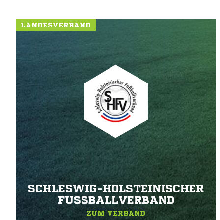
LANDESVERBAND
SCHLESWIG-HOLSTEINISCHER
FUSSBALLVERBAND
ZUM VERBAND