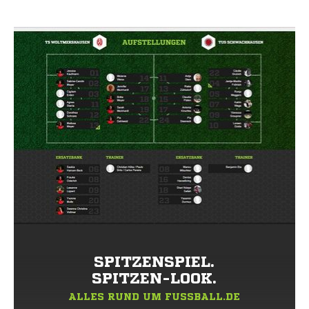
SPITZENSPIEL.
SPITZEN-LOOK.
ALLES RUND UM FUSSBALL.DE