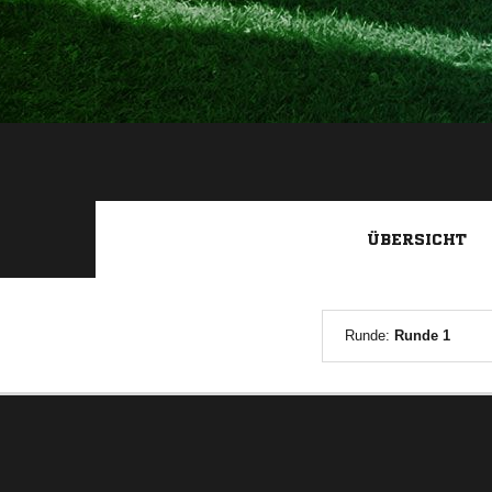
ÜBERSICHT
Runde:
Runde 1