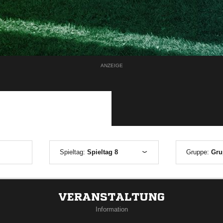
ANZEIGE
Spieltag:
Spieltag 8
Gruppe:
Gru
VERANSTALTUNG
Information