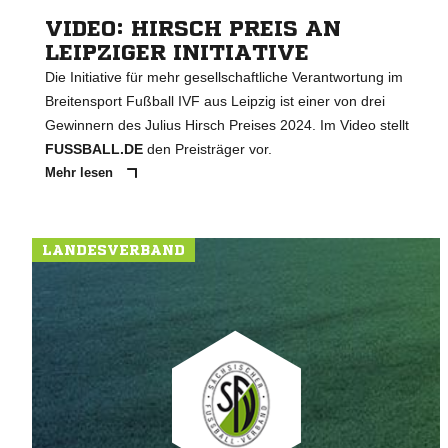
VIDEO: HIRSCH PREIS AN
LEIPZIGER INITIATIVE
Die Initiative für mehr gesellschaftliche Verantwortung im
Breitensport Fußball IVF aus Leipzig ist einer von drei
Gewinnern des Julius Hirsch Preises 2024. Im Video stellt
FUSSBALL.DE
den Preisträger vor.
Mehr lesen
LANDESVERBAND