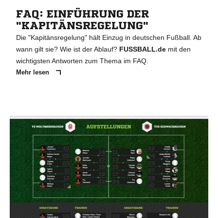
FAQ: EINFÜHRUNG DER
"KAPITÄNSREGELUNG"
Die "Kapitänsregelung" hält Einzug in deutschen Fußball. Ab
wann gilt sie? Wie ist der Ablauf?
FUSSBALL.de
mit den
wichtigsten Antworten zum Thema im FAQ.
Mehr lesen