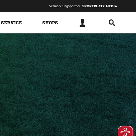
Vermarktungspartner:
 SERVICE
SHOPS