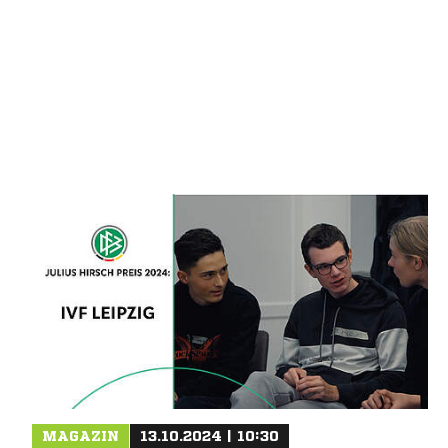
MAGAZIN
13.10.2024 | 10:30