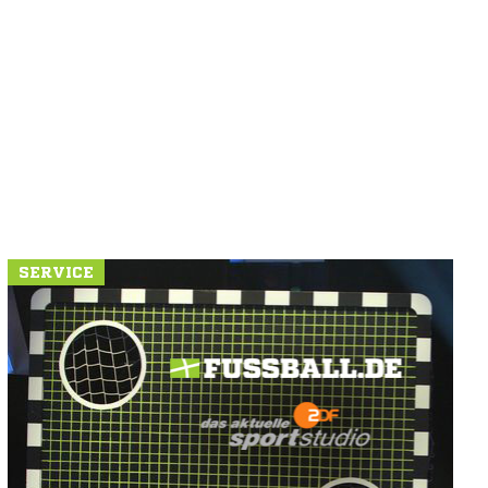
SERVICE