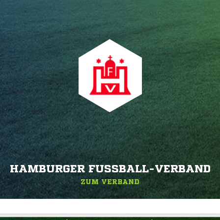
HAMBURGER FUSSBALL-VERBAND
ZUM VERBAND