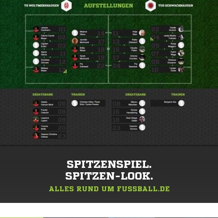
SPITZENSPIEL.
SPITZEN-LOOK.
ALLES RUND UM FUSSBALL.DE