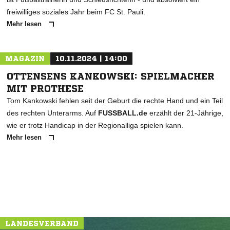
freiwilliges soziales Jahr beim FC St. Pauli.
Mehr lesen
MAGAZIN
10.11.2024 | 14:00
OTTENSENS KANKOWSKI: SPIELMACHER
MIT PROTHESE
Tom Kankowski fehlen seit der Geburt die rechte Hand und ein Teil
des rechten Unterarms. Auf
FUSSBALL.de
erzählt der 21-Jährige,
wie er trotz Handicap in der Regionalliga spielen kann.
Mehr lesen
LANDESVERBAND