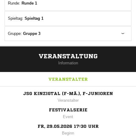
Runde:
Runde 1
Spieltag:
Spieltag 1
Gruppe:
Gruppe 3
VERANSTALTUNG
Information
VERANSTALTER
JSG KINZIGTAL (F-MÄ.), F-JUNIOREN
Veranstalter
FESTIVALSERIE
Event
FR, 29.05.2026 17:30 UHR
Beginn