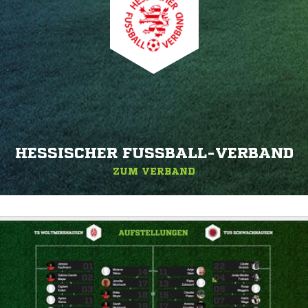
HESSISCHER FUSSBALL-VERBAND
ZUM VERBAND