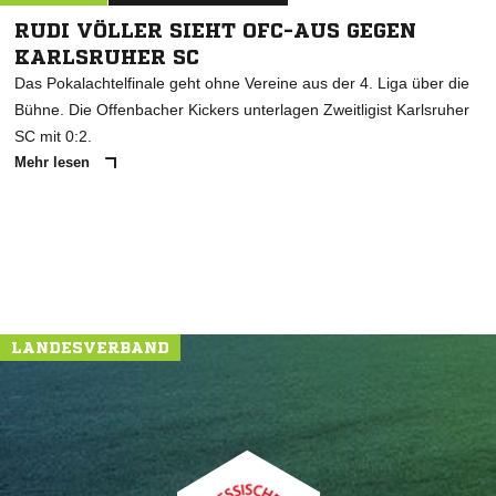
RUDI VÖLLER SIEHT OFC-AUS GEGEN
KARLSRUHER SC
Das Pokalachtelfinale geht ohne Vereine aus der 4. Liga über die
Bühne. Die Offenbacher Kickers unterlagen Zweitligist Karlsruher
SC mit 0:2.
Mehr lesen
LANDESVERBAND