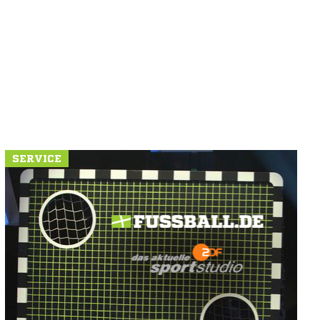
SERVICE