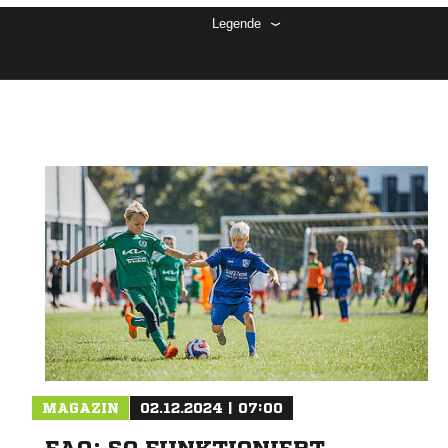
Legende
MAGAZIN
02.12.2024 | 07:00