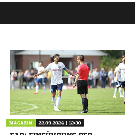
ANZEIGE
MAGAZIN
22.09.2024 | 12:30