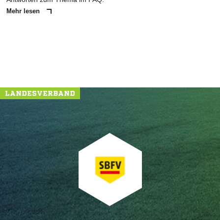
Mehr lesen
LANDESVERBAND