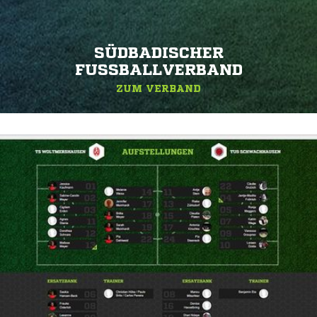
SÜDBADISCHER
FUSSBALLVERBAND
ZUM VERBAND