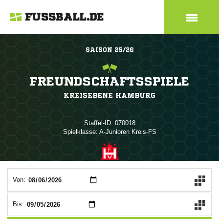
FUSSBALL.DE
SAISON 25/26
FREUNDSCHAFTSSPIELE
KREISEBENE HAMBURG
Staffel-ID: 070018
Spielklasse: A-Junioren Kreis-FS
ANZEIGE
Von:
Bis: