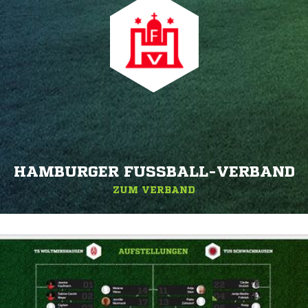
HAMBURGER FUSSBALL-VERBAND
ZUM VERBAND