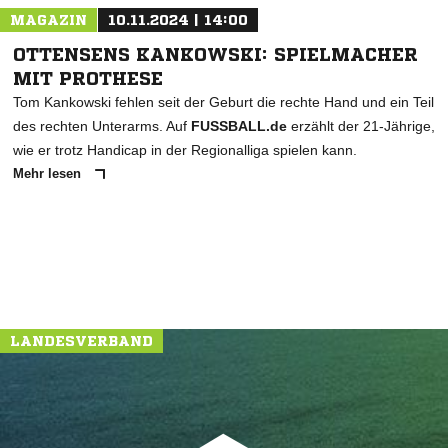
MAGAZIN
10.11.2024 | 14:00
OTTENSENS KANKOWSKI: SPIELMACHER
MIT PROTHESE
Tom Kankowski fehlen seit der Geburt die rechte Hand und ein Teil
des rechten Unterarms. Auf
FUSSBALL.de
erzählt der 21-Jährige,
wie er trotz Handicap in der Regionalliga spielen kann.
Mehr lesen
LANDESVERBAND