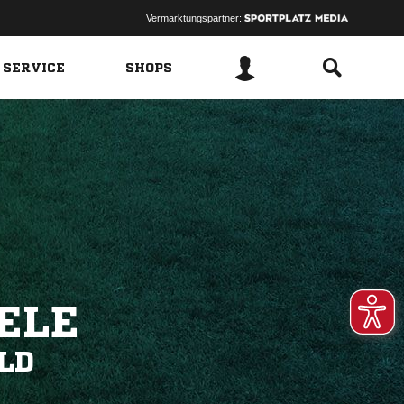
Vermarktungspartner:
 SERVICE
SHOPS
ELE
LD