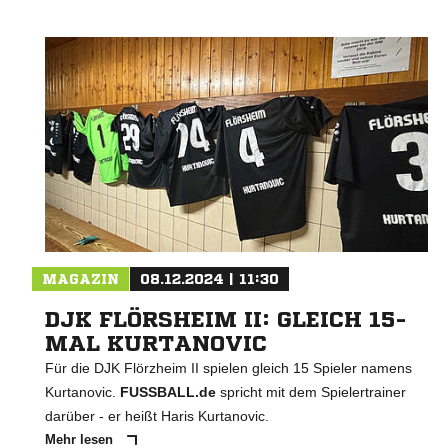
MAGAZIN
08.12.2024 | 11:30
DJK FLÖRSHEIM II: GLEICH 15-
MAL KURTANOVIC
Für die DJK Flörzheim II spielen gleich 15 Spieler namens
Kurtanovic.
FUSSBALL.de
spricht mit dem Spielertrainer
darüber - er heißt Haris Kurtanovic.
Mehr lesen