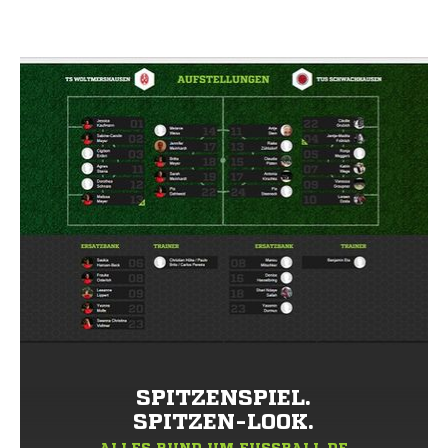
SPITZENSPIEL.
SPITZEN-LOOK.