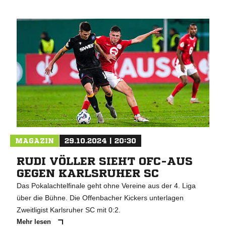
MAGAZIN
29.10.2024 | 20:30
RUDI VÖLLER SIEHT OFC-AUS
GEGEN KARLSRUHER SC
Das Pokalachtelfinale geht ohne Vereine aus der 4. Liga
über die Bühne. Die Offenbacher Kickers unterlagen
Zweitligist Karlsruher SC mit 0:2.
Mehr lesen