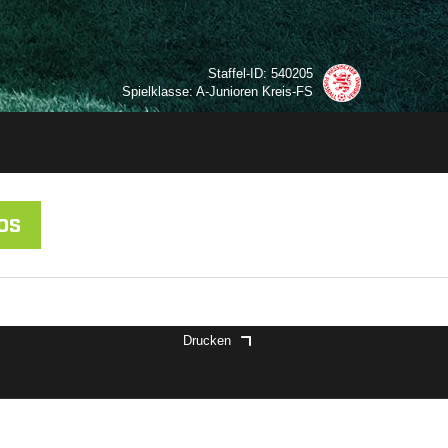
Staffel-ID: 540205
Spielklasse: A-Junioren Kreis-FS
OS
Drucken