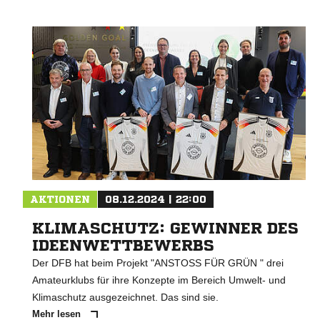
AKTIONEN
08.12.2024 | 22:00
KLIMASCHUTZ: GEWINNER DES
IDEENWETTBEWERBS
Der DFB hat beim Projekt "ANSTOSS FÜR GRÜN " drei
Amateurklubs für ihre Konzepte im Bereich Umwelt- und
Klimaschutz ausgezeichnet. Das sind sie.
Mehr lesen