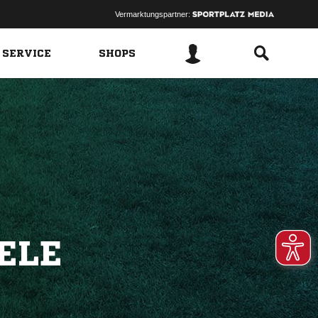
Vermarktungspartner:
 SERVICE
SHOPS
ELE