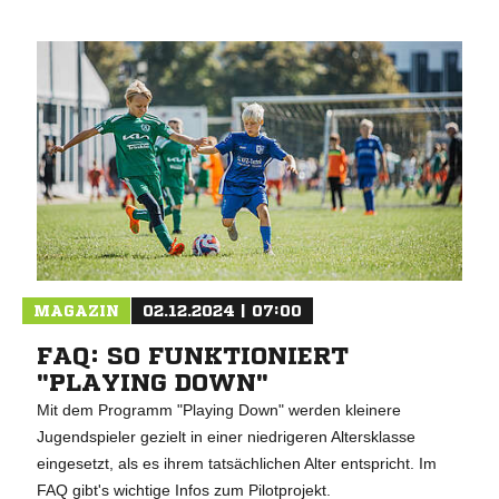
MAGAZIN
02.12.2024 | 07:00
FAQ: SO FUNKTIONIERT
"PLAYING DOWN"
Mit dem Programm "Playing Down" werden kleinere
Jugendspieler gezielt in einer niedrigeren Altersklasse
eingesetzt, als es ihrem tatsächlichen Alter entspricht. Im
FAQ gibt's wichtige Infos zum Pilotprojekt.