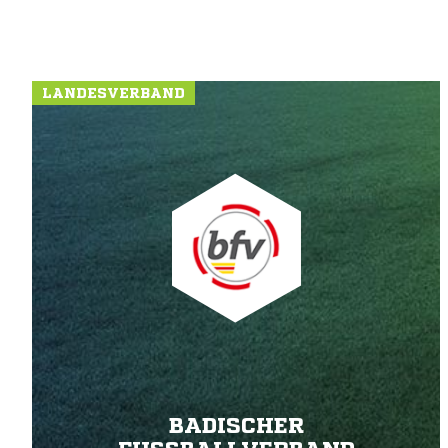
LANDESVERBAND
BADISCHER