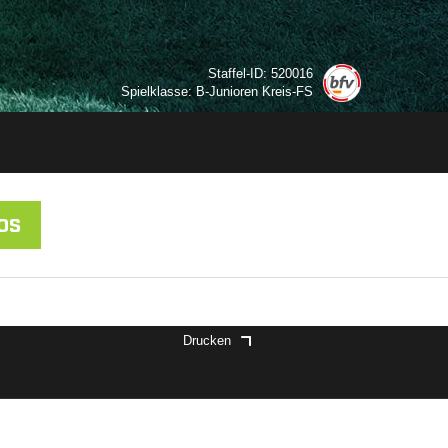
Staffel-ID: 520016
Spielklasse: B-Junioren Kreis-FS
OS
Drucken