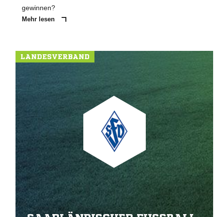
gewinnen?
Mehr lesen
LANDESVERBAND