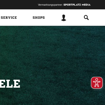
Vermarktungspartner:
 SERVICE
SHOPS
ELE