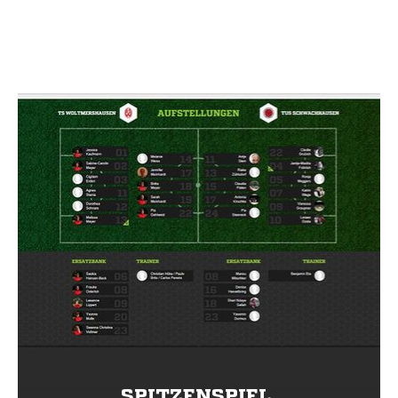
SPITZENSPIEL.