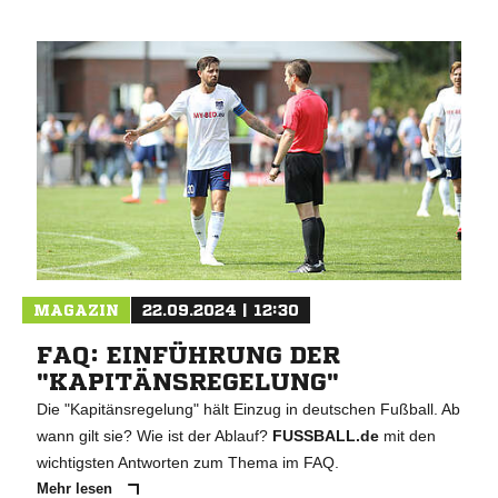
MAGAZIN
22.09.2024 | 12:30
FAQ: EINFÜHRUNG DER
"KAPITÄNSREGELUNG"
Die "Kapitänsregelung" hält Einzug in deutschen Fußball. Ab
wann gilt sie? Wie ist der Ablauf?
FUSSBALL.de
mit den
wichtigsten Antworten zum Thema im FAQ.
Mehr lesen