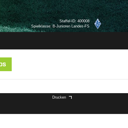
Staffel-ID: 400008
Spielklasse: B-Junioren Landes-FS
OS
Drucken