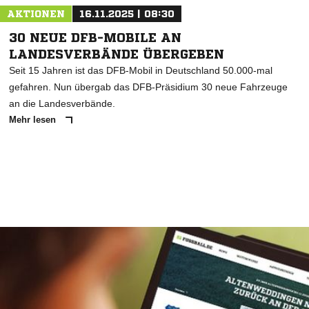
AKTIONEN
16.11.2025 | 08:30
30 NEUE DFB-MOBILE AN
LANDESVERBÄNDE ÜBERGEBEN
Seit 15 Jahren ist das DFB-Mobil in Deutschland 50.000-mal
gefahren. Nun übergab das DFB-Präsidium 30 neue Fahrzeuge
an die Landesverbände.
Mehr lesen