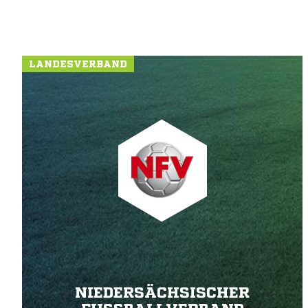
LANDESVERBAND
NIEDERSÄCHSISCHER