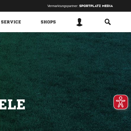
Vermarktungspartner:
 SERVICE
SHOPS
ELE