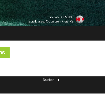
Staffel-ID: 050135
Spielklasse: C-Junioren Kreis-FS
OS
Drucken