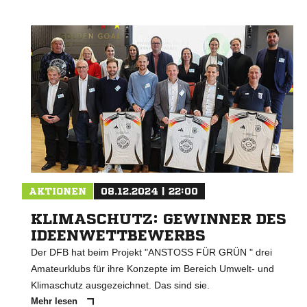
AKTIONEN
08.12.2024 | 22:00
KLIMASCHUTZ: GEWINNER DES
IDEENWETTBEWERBS
Der DFB hat beim Projekt "ANSTOSS FÜR GRÜN " drei
Amateurklubs für ihre Konzepte im Bereich Umwelt- und
Klimaschutz ausgezeichnet. Das sind sie.
Mehr lesen