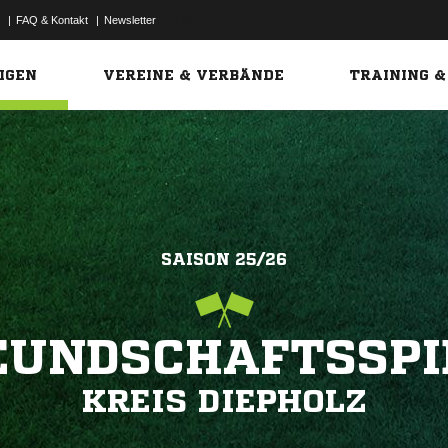
|
FAQ & Kontakt
|
Newsletter
Link
IGEN
VEREINE & VERBÄNDE
TRAINING &
SAISON 25/26
EUNDSCHAFTSSPI
KREIS DIEPHOLZ