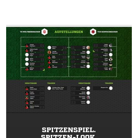
SPITZENSPIEL.
SPITZEN-LOOK.