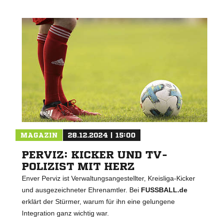
MAGAZIN
28.12.2024 | 15:00
PERVIZ: KICKER UND TV-
POLIZIST MIT HERZ
Enver Perviz ist Verwaltungsangestellter, Kreisliga-Kicker
und ausgezeichneter Ehrenamtler. Bei
FUSSBALL.de
erklärt der Stürmer, warum für ihn eine gelungene
Integration ganz wichtig war.