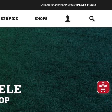
Vermarktungspartner:
 SERVICE
SHOPS
ELE
OP