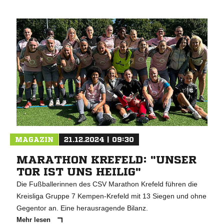
MAGAZIN
21.12.2024 | 09:30
MARATHON KREFELD: "UNSER
TOR IST UNS HEILIG"
Die Fußballerinnen des CSV Marathon Krefeld führen die
Kreisliga Gruppe 7 Kempen-Krefeld mit 13 Siegen und ohne
Gegentor an. Eine herausragende Bilanz.
Mehr lesen