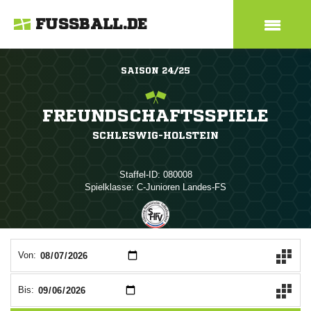
FUSSBALL.DE
SAISON 24/25
FREUNDSCHAFTSSPIELE
SCHLESWIG-HOLSTEIN
Staffel-ID: 080008
Spielklasse: C-Junioren Landes-FS
ANZEIGE
Von:
Bis: