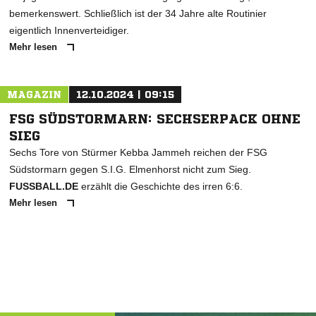
bemerkenswert. Schließlich ist der 34 Jahre alte Routinier
eigentlich Innenverteidiger.
Mehr lesen
MAGAZIN
12.10.2024 | 09:15
FSG SÜDSTORMARN: SECHSERPACK OHNE
SIEG
Sechs Tore von Stürmer Kebba Jammeh reichen der FSG
Südstormarn gegen S.I.G. Elmenhorst nicht zum Sieg.
FUSSBALL.DE
erzählt die Geschichte des irren 6:6.
Mehr lesen