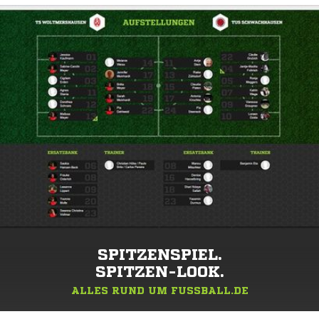
SPITZENSPIEL.
SPITZEN-LOOK.
ALLES RUND UM FUSSBALL.DE