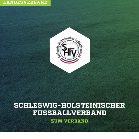
LANDESVERBAND
SCHLESWIG-HOLSTEINISCHER
FUSSBALLVERBAND
ZUM VERBAND