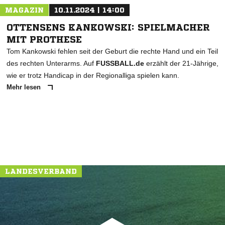
MAGAZIN
10.11.2024 | 14:00
OTTENSENS KANKOWSKI: SPIELMACHER
MIT PROTHESE
Tom Kankowski fehlen seit der Geburt die rechte Hand und ein Teil
des rechten Unterarms. Auf
FUSSBALL.de
erzählt der 21-Jährige,
wie er trotz Handicap in der Regionalliga spielen kann.
Mehr lesen
LANDESVERBAND