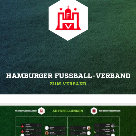
HAMBURGER FUSSBALL-VERBAND
ZUM VERBAND