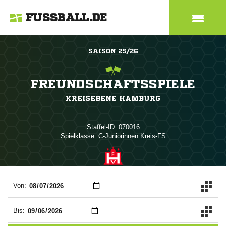
FUSSBALL.DE
SAISON 25/26
FREUNDSCHAFTSSPIELE
KREISEBENE HAMBURG
Staffel-ID: 070016
Spielklasse: C-Juniorinnen Kreis-FS
ANZEIGE
Von:
Bis: