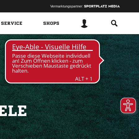
Vermarktungspartner:
 SERVICE
SHOPS
ELE