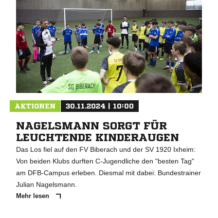
AKTIONEN
30.11.2024 | 10:00
NAGELSMANN SORGT FÜR
LEUCHTENDE KINDERAUGEN
Das Los fiel auf den FV Biberach und der SV 1920 Ixheim:
Von beiden Klubs durften C-Jugendliche den "besten Tag"
am DFB-Campus erleben. Diesmal mit dabei: Bundestrainer
Julian Nagelsmann.
Mehr lesen