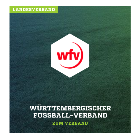
LANDESVERBAND
WÜRTTEMBERGISCHER
FUSSBALL-VERBAND
ZUM VERBAND