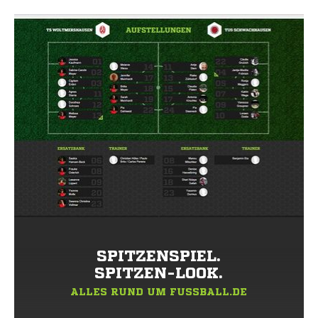
SPITZENSPIEL.
SPITZEN-LOOK.
ALLES RUND UM FUSSBALL.DE