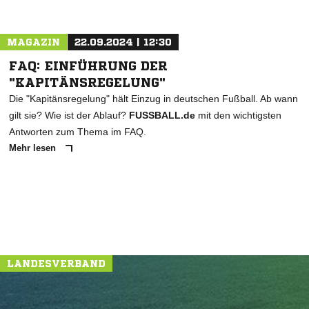
MAGAZIN
22.09.2024 | 12:30
FAQ: EINFÜHRUNG DER
"KAPITÄNSREGELUNG"
Die "Kapitänsregelung" hält Einzug in deutschen Fußball. Ab wann
gilt sie? Wie ist der Ablauf?
FUSSBALL.de
mit den wichtigsten
Antworten zum Thema im FAQ.
Mehr lesen
LANDESVERBAND