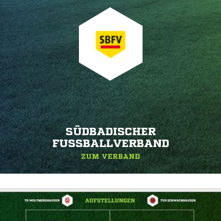
SÜDBADISCHER
FUSSBALLVERBAND
ZUM VERBAND