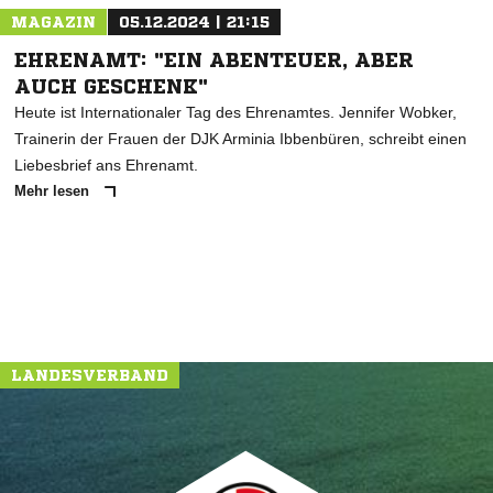
MAGAZIN
05.12.2024 | 21:15
EHRENAMT: "EIN ABENTEUER, ABER
AUCH GESCHENK"
Heute ist Internationaler Tag des Ehrenamtes. Jennifer Wobker,
Trainerin der Frauen der DJK Arminia Ibbenbüren, schreibt einen
Liebesbrief ans Ehrenamt.
Mehr lesen
LANDESVERBAND