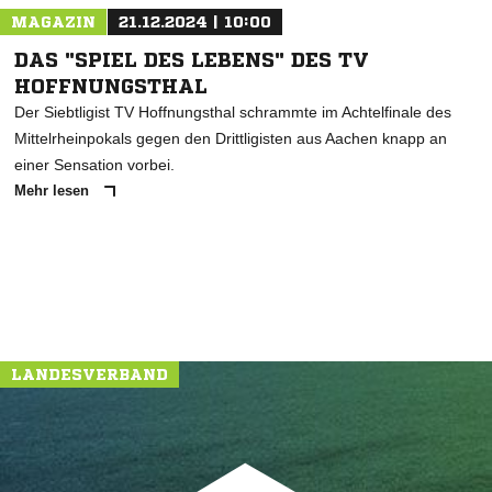
MAGAZIN
21.12.2024 | 10:00
DAS "SPIEL DES LEBENS" DES TV
HOFFNUNGSTHAL
Der Siebtligist TV Hoffnungsthal schrammte im Achtelfinale des
Mittelrheinpokals gegen den Drittligisten aus Aachen knapp an
einer Sensation vorbei.
Mehr lesen
LANDESVERBAND