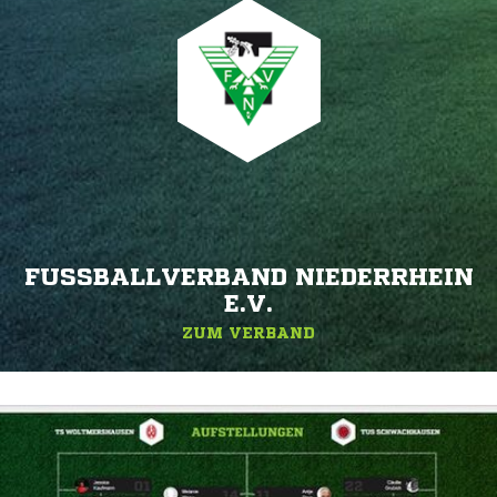
FUSSBALLVERBAND NIEDERRHEIN E
.V.
ZUM VERBAND