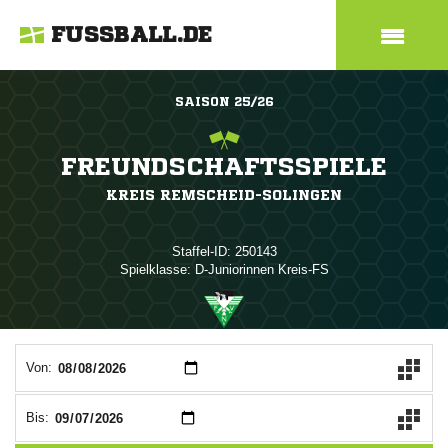
FUSSBALL.DE
SAISON 25/26
FREUNDSCHAFTSSPIELE
KREIS REMSCHEID-SOLINGEN
Staffel-ID: 250143
Spielklasse: D-Juniorinnen Kreis-FS
ANZEIGE
Von:
Bis: