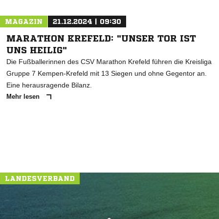
MAGAZIN
21.12.2024 | 09:30
MARATHON KREFELD: "UNSER TOR IST
UNS HEILIG"
Die Fußballerinnen des CSV Marathon Krefeld führen die Kreisliga
Gruppe 7 Kempen-Krefeld mit 13 Siegen und ohne Gegentor an.
Eine herausragende Bilanz.
Mehr lesen
LANDESVERBAND