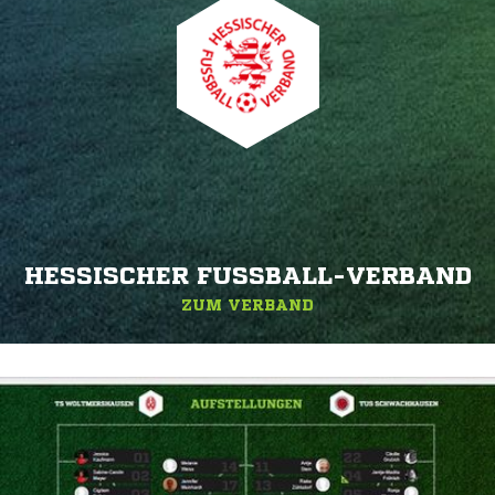
HESSISCHER FUSSBALL-VERBAND
ZUM VERBAND