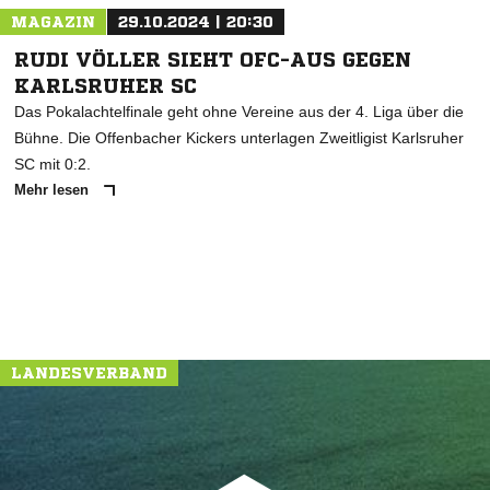
MAGAZIN
29.10.2024 | 20:30
RUDI VÖLLER SIEHT OFC-AUS GEGEN
KARLSRUHER SC
Das Pokalachtelfinale geht ohne Vereine aus der 4. Liga über die
Bühne. Die Offenbacher Kickers unterlagen Zweitligist Karlsruher
SC mit 0:2.
Mehr lesen
LANDESVERBAND