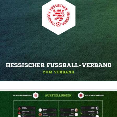
HESSISCHER FUSSBALL-VERBAND
ZUM VERBAND