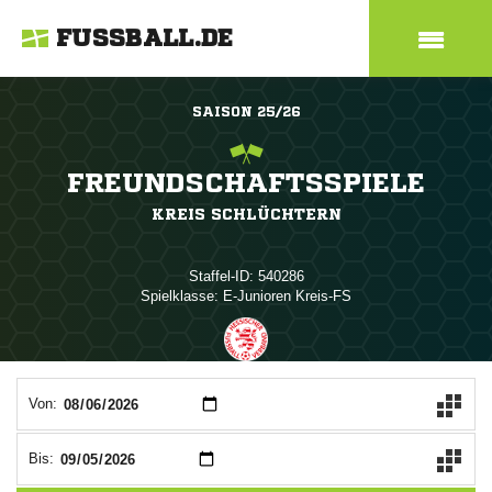
FUSSBALL.DE
SAISON 25/26
FREUNDSCHAFTSSPIELE
KREIS SCHLÜCHTERN
Staffel-ID: 540286
Spielklasse: E-Junioren Kreis-FS
ANZEIGE
Von:
Bis: