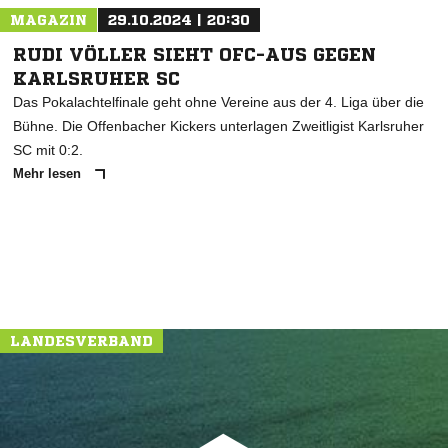
MAGAZIN
29.10.2024 | 20:30
RUDI VÖLLER SIEHT OFC-AUS GEGEN
KARLSRUHER SC
Das Pokalachtelfinale geht ohne Vereine aus der 4. Liga über die
Bühne. Die Offenbacher Kickers unterlagen Zweitligist Karlsruher
SC mit 0:2.
Mehr lesen
LANDESVERBAND