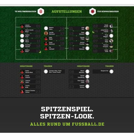
SPITZENSPIEL.
SPITZEN-LOOK.
ALLES RUND UM FUSSBALL.DE