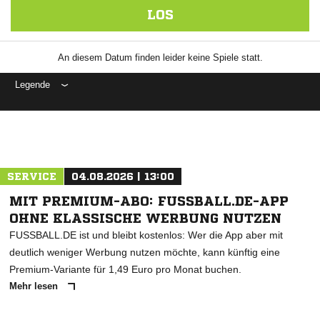
LOS
An diesem Datum finden leider keine Spiele statt.
Legende
ANZEIGE
SERVICE
04.08.2026 | 13:00
MIT PREMIUM-ABO: FUSSBALL.DE-APP
OHNE KLASSISCHE WERBUNG NUTZEN
FUSSBALL.DE ist und bleibt kostenlos: Wer die App aber mit
deutlich weniger Werbung nutzen möchte, kann künftig eine
Premium-Variante für 1,49 Euro pro Monat buchen.
Mehr lesen